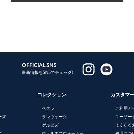
OFFICIAL SNS
最新情報をSNSでチェック!
コレクション
カスタマ
ペダラ
ご利用ガ
ーズ
ランウォーク
ユーザー
ゲルビズ
よくある
ズ
ウェルネスウォーカー
修理につ