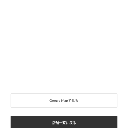
Google Mapで見る
店舗一覧に戻る