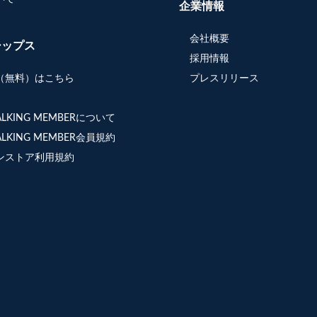
企業情報
会社概要
シップス
採用情報
（無料）はこちら
プレスリリース
WALKING MEMBERについて
WALKING MEMBER会員規約
ンストア利用規約