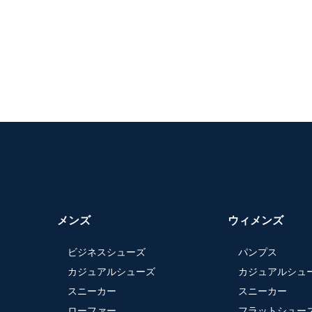
メンズ
ウィメンズ
ビジネスシューズ
パンプス
カジュアルシューズ
カジュアルシュ
スニーカー
スニーカー
ローファー
フラットシュー