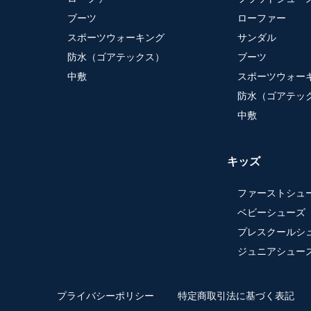
ブーツ
ローファー
スポーツウォーキング
サンダル
防水（ゴアテックス）
ブーツ
中敷
スポーツウォー
防水（ゴアテッ
中敷
キッズ
ファーストシュ
ベビーシューズ
プレスクールシ
ジュニアシュー
プライバシーポリシー
特定商取引法に基づく表記