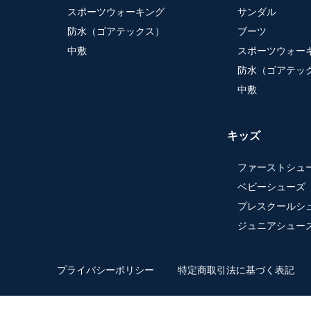
スポーツウォーキング
サンダル
防水（ゴアテックス）
ブーツ
中敷
スポーツウォー
防水（ゴアテッ
中敷
キッズ
ファーストシュ
ベビーシューズ
プレスクールシ
ジュニアシュー
プライバシーポリシー
特定商取引法に基づく表記