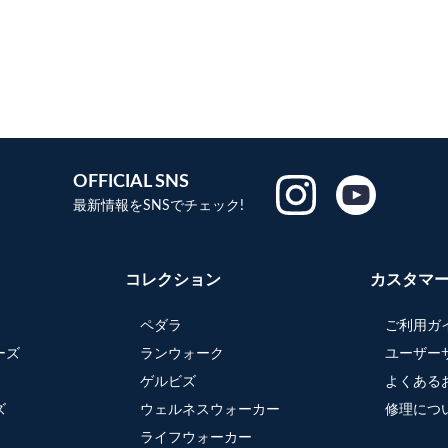
OFFICIAL SNS
最新情報をSNSでチェック!
コレクション
カスタマ
ペダラ
ご利用ガ
ーズ
ランウォーク
ユーザー
ゲルビズ
よくある
ズ
ウェルネスウォーカー
修理につ
ライフウォーカー