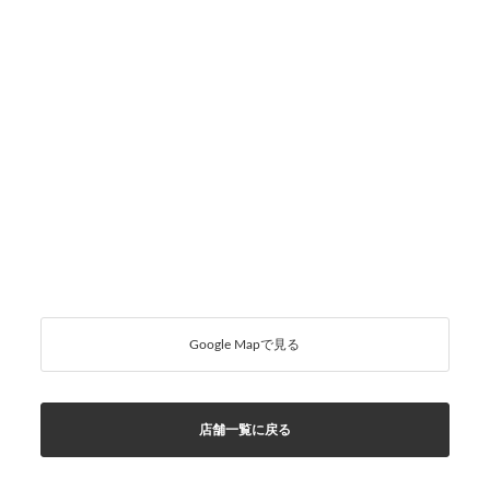
Google Mapで見る
店舗一覧に戻る