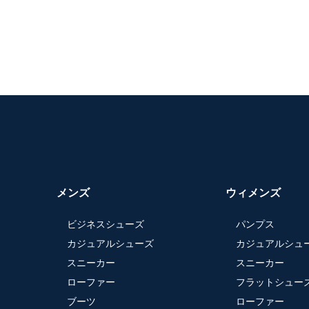
メンズ
ウィメンズ
ビジネスシューズ
パンプス
カジュアルシューズ
カジュアルシュ
スニーカー
スニーカー
ローファー
フラットシュー
ブーツ
ローファー