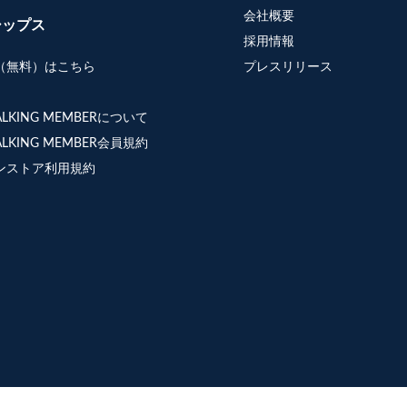
会社概要
シップス
採用情報
（無料）はこちら
プレスリリース
WALKING MEMBERについて
WALKING MEMBER会員規約
ンストア利用規約