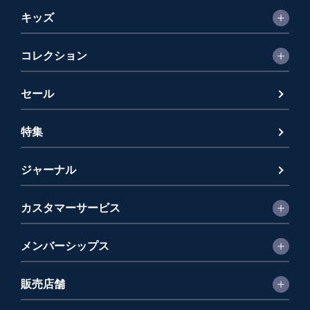
キッズ
コレクション
セール
特集
ジャーナル
カスタマーサービス
メンバーシップス
販売店舗