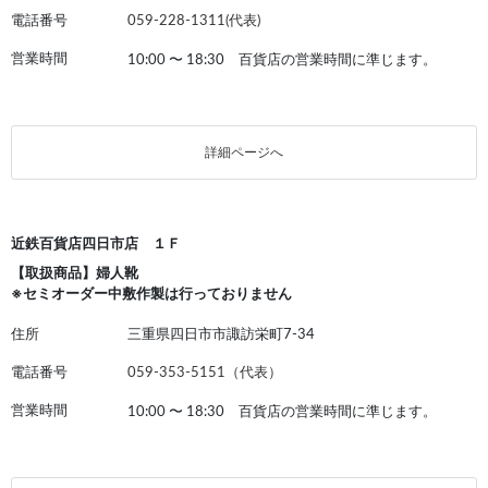
電話番号
059-228-1311(代表)
営業時間
10:00
〜
18:30 百貨店の営業時間に準じます。
詳細ページへ
近鉄百貨店四日市店 １Ｆ
【取扱商品】婦人靴
※セミオーダー中敷作製は行っておりません
住所
三重県四日市市諏訪栄町7-34
電話番号
059-353-5151（代表）
営業時間
10:00
〜
18:30 百貨店の営業時間に準じます。