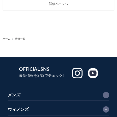
詳細ページへ
ホーム
店舗一覧
OFFICIAL SNS
最新情報をSNSでチェック!
メンズ
ウィメンズ