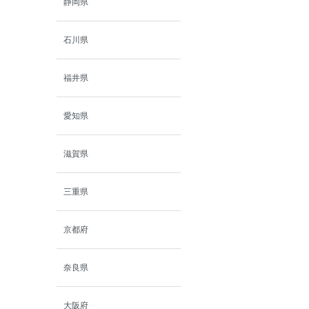
静岡県
石川県
福井県
愛知県
滋賀県
三重県
京都府
奈良県
大阪府