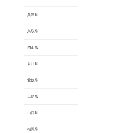
兵庫県
鳥取県
岡山県
香川県
愛媛県
広島県
山口県
福岡県