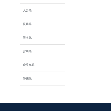
大分県
長崎県
熊本県
宮崎県
鹿児島県
沖縄県