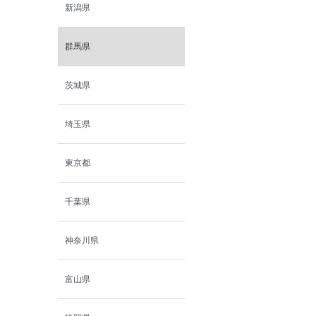
新潟県
群馬県
茨城県
埼玉県
東京都
千葉県
神奈川県
富山県