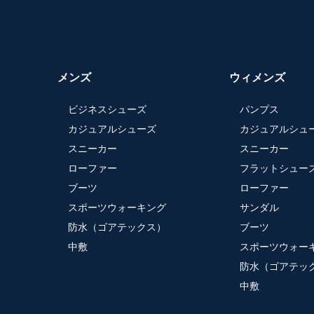
メンズ
ウィメンズ
ビジネスシューズ
パンプス
カジュアルシューズ
カジュアルシュ
スニーカー
スニーカー
ローファー
フラットシュー
ブーツ
ローファー
スポーツウォーキング
サンダル
防水（ゴアテックス）
ブーツ
中敷
スポーツウォー
防水（ゴアテッ
中敷