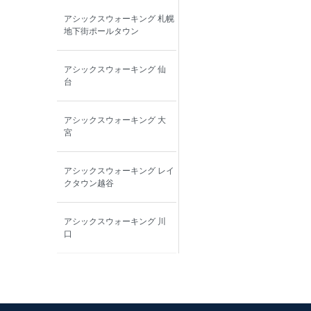
アシックスウォーキング 札幌
地下街ポールタウン
アシックスウォーキング 仙
台
アシックスウォーキング 大
宮
アシックスウォーキング レイ
クタウン越谷
アシックスウォーキング 川
口
アシックスウォーキング 船
橋