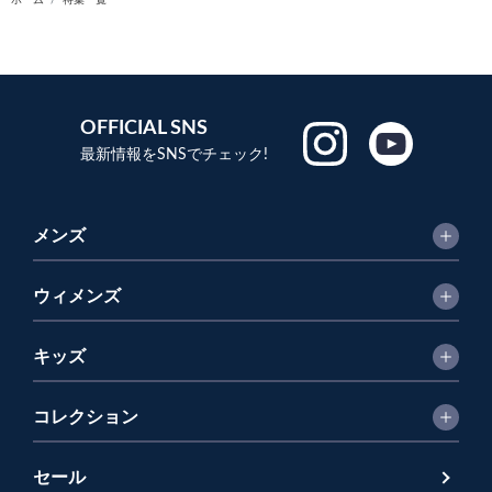
ホーム
特集一覧
OFFICIAL SNS
最新情報をSNSでチェック!
メンズ
ウィメンズ
キッズ
コレクション
セール