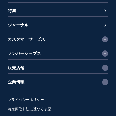
特集
ジャーナル
カスタマーサービス
メンバーシップス
販売店舗
企業情報
プライバシーポリシー
特定商取引法に基づく表記