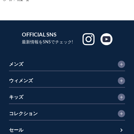
ホーム
特集一覧
OFFICIAL SNS
最新情報をSNSでチェック!
メンズ
ウィメンズ
キッズ
コレクション
セール