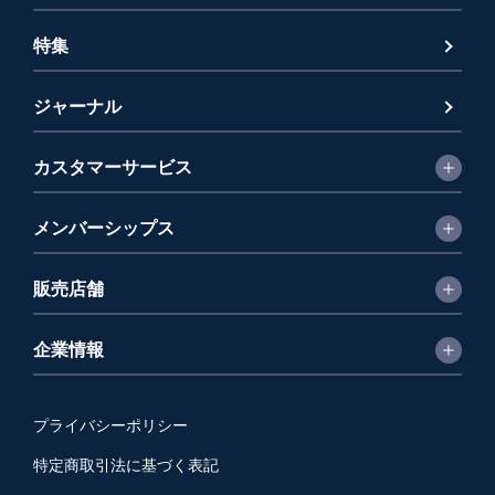
特集
ジャーナル
カスタマーサービス
メンバーシップス
販売店舗
企業情報
プライバシーポリシー
特定商取引法に基づく表記