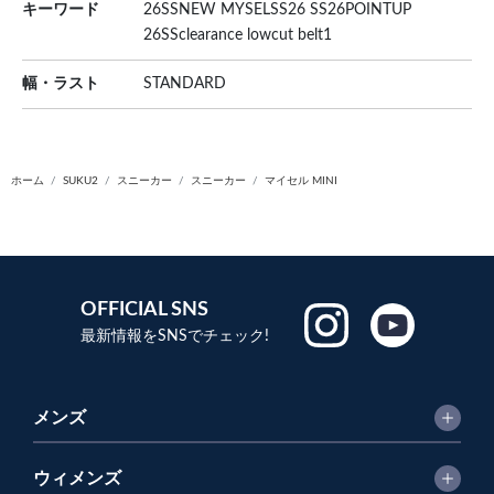
キーワード
26SSNEW MYSELSS26 SS26POINTUP
26SSclearance lowcut belt1
幅・ラスト
STANDARD
ホーム
SUKU2
スニーカー
スニーカー
マイセル MINI
OFFICIAL SNS
最新情報をSNSでチェック!
メンズ
ウィメンズ