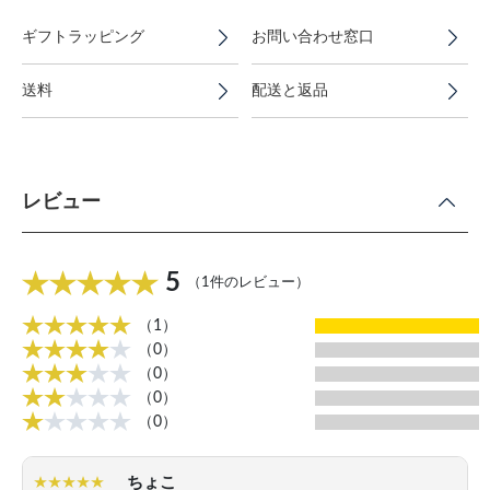
ギフトラッピング
お問い合わせ窓口
送料
配送と返品
レビュー
5
（1件のレビュー）
（1）
（0）
（0）
（0）
（0）
ちょこ