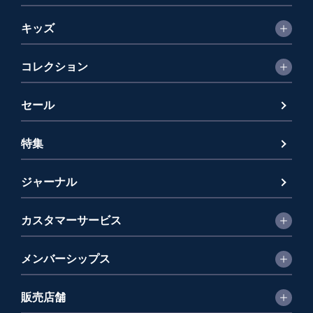
キッズ
コレクション
セール
特集
ジャーナル
カスタマーサービス
メンバーシップス
販売店舗