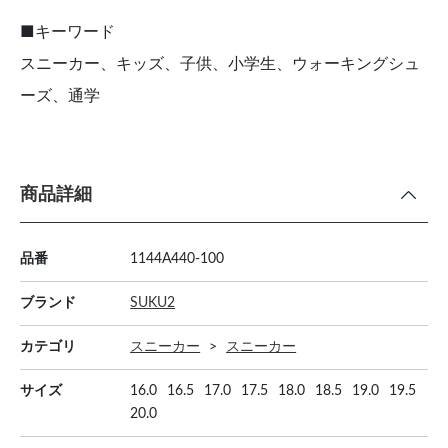
■キーワード
スニーカー、キッズ、子供、小学生、ウォーキングシュ
ーズ、通学
商品詳細
品番
1144A440-100
ブランド
SUKU2
カテゴリ
スニーカー
スニーカー
サイズ
16.0
16.5
17.0
17.5
18.0
18.5
19.0
19.5
20.0