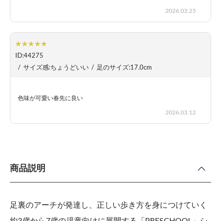
2026.03.25
ID:44275
/
サイズ感:ちょうどいい
/
足のサイズ:17.0cm
色味が可愛い春先に良い
2026.03.12
商品説明
足裏のアーチが発達し、正しい歩き方を身につけていく