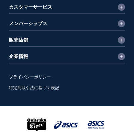
カスタマーサービス
メンバーシップス
販売店舗
企業情報
プライバシーポリシー
特定商取引法に基づく表記