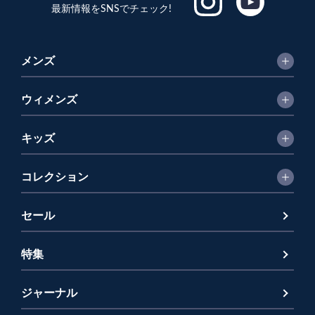
最新情報をSNSでチェック!
メンズ
ウィメンズ
キッズ
コレクション
セール
特集
ジャーナル