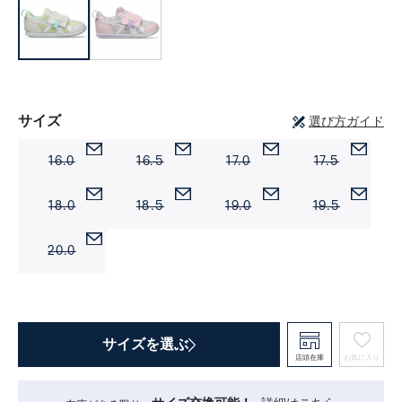
サイズ
選び方ガイド
16.0
16.5
17.0
17.5
18.0
18.5
19.0
19.5
20.0
サイズを選ぶ
店頭在庫
お気に入り