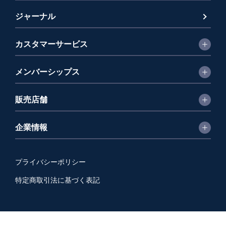
ジャーナル
カスタマーサービス
メンバーシップス
販売店舗
企業情報
プライバシーポリシー
特定商取引法に基づく表記