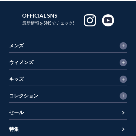
OFFICIAL SNS
最新情報をSNSでチェック!
メンズ
ウィメンズ
キッズ
コレクション
セール
特集