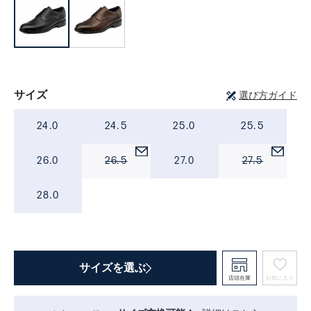
サイズ
選び方ガイド
24.0
24.5
25.0
25.5
26.0
26.5
27.0
27.5
28.0
サイズを選ぶ
店頭在庫
お気に入り