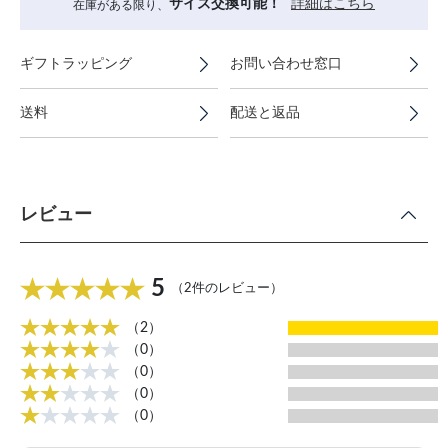
サイズ交換可能！
詳細はこちら
在庫がある限り、
ギフトラッピング
お問い合わせ窓口
送料
配送と返品
レビュー
5
（2件のレビュー）
（2）
（0）
（0）
（0）
（0）