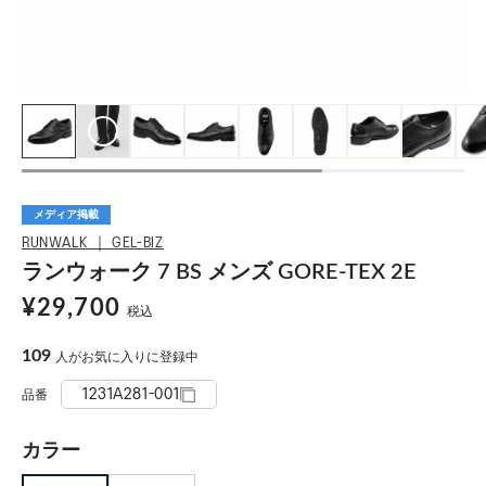
メディア掲載
RUNWALK ｜ GEL-BIZ
ランウォーク 7 BS メンズ GORE-TEX 2E
¥29,700
税込
109
人がお気に入りに登録中
1231A281-001
品番
カラー