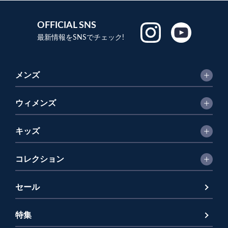
OFFICIAL SNS
最新情報をSNSでチェック!
メンズ
ウィメンズ
キッズ
コレクション
セール
特集