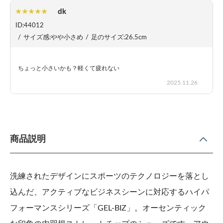
dk
ID:44012
/
サイズ感:やや小さめ
/
足のサイズ:26.5cm
ちょっと小さいかも？軽くて疲れない
2025.11.26
商品説明
洗練されたデザインにスポーツのテクノロジーを落とし
込んだ、アクティブなビジネスシーンに対応するハイパ
フォーマンスシリーズ「GEL-BIZ」。オーセンティック