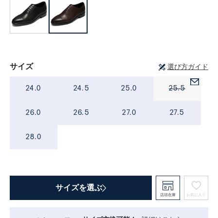
サイズ
選び方ガイド
24.0
24.5
25.0
25.5
26.0
26.5
27.0
27.5
28.0
サイズを選ぶ
店頭在庫
お気に入り