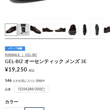
メディア掲載
RUNWALK ｜ GEL-BIZ
GEL-BIZ オーセンティック メンズ 3E
¥19,250
税込
146
人がお気に入りに登録中
1231A286-200
品番
カラー