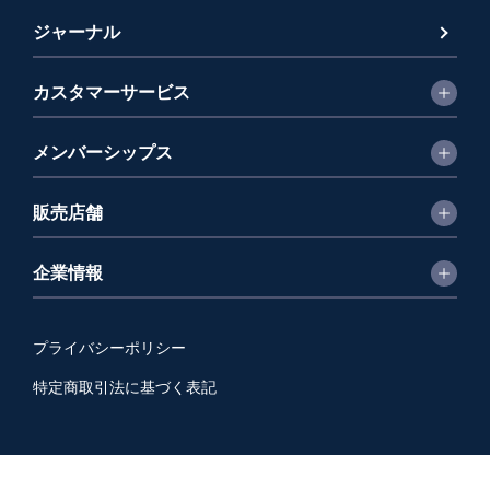
ジャーナル
カスタマーサービス
メンバーシップス
販売店舗
企業情報
プライバシーポリシー
特定商取引法に基づく表記