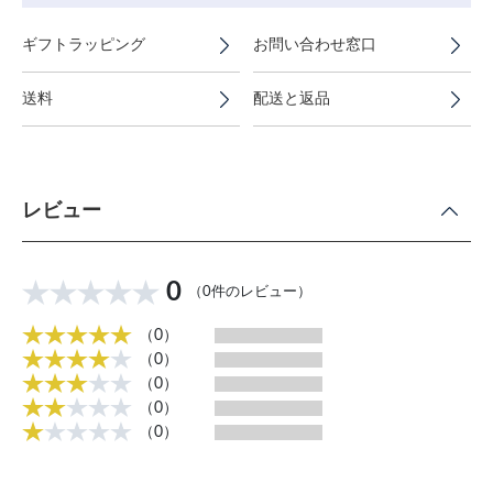
ギフトラッピング
お問い合わせ窓口
送料
配送と返品
レビュー
0
（0件のレビュー）
（0）
（0）
（0）
（0）
（0）