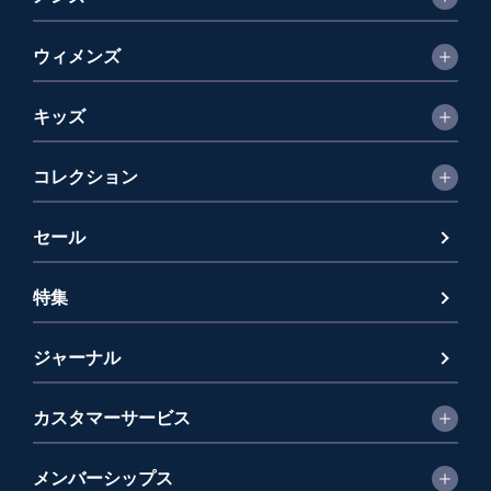
ウィメンズ
キッズ
コレクション
セール
特集
ジャーナル
カスタマーサービス
メンバーシップス