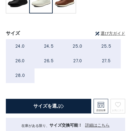
サイズ
選び方ガイド
24.0
24.5
25.0
25.5
26.0
26.5
27.0
27.5
28.0
サイズを選ぶ
店頭在庫
お気に入り
サイズ交換可能！
詳細はこちら
在庫がある限り、