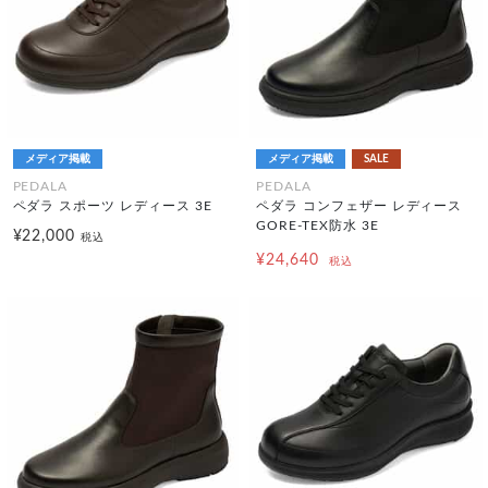
メディア掲載
メディア掲載
SALE
PEDALA
PEDALA
ペダラ スポーツ レディース 3E
ペダラ コンフェザー レディース
GORE-TEX防水 3E
¥22,000
税込
¥24,640
税込