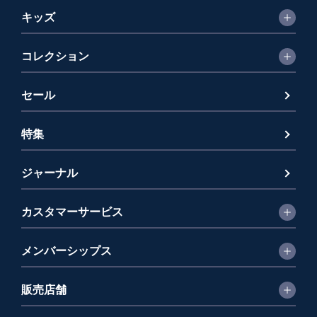
キッズ
コレクション
セール
特集
ジャーナル
カスタマーサービス
メンバーシップス
販売店舗