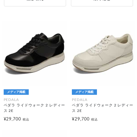
メディア掲載
メディア掲載
PEDALA
PEDALA
ペダラ ライドウォーク 2 レディー
ペダラ ライドウォーク 2 レディー
ス 2E
ス 2E
¥29,700
¥29,700
税込
税込