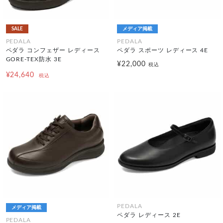
SALE
メディア掲載
PEDALA
PEDALA
ペダラ コンフェザー レディース
ペダラ スポーツ レディース 4E
GORE-TEX防水 3E
¥22,000
税込
¥24,640
税込
PEDALA
メディア掲載
ペダラ レディース 2E
PEDALA