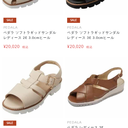
SALE
SALE
PEDALA
PEDALA
ペダラ ソフトラギッドサンダル
ペダラ ソフトラギッドサンダル
レディース 2E 3.0cmヒール
レディース 3E 3.0cmヒール
¥20,020
¥20,020
税込
税込
PEDALA
SALE
ペダラ レディース 3E