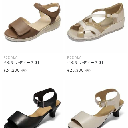
PEDALA
PEDALA
ペダラ レディース 3E
ペダラ レディース 3E
¥24,200
¥25,300
税込
税込