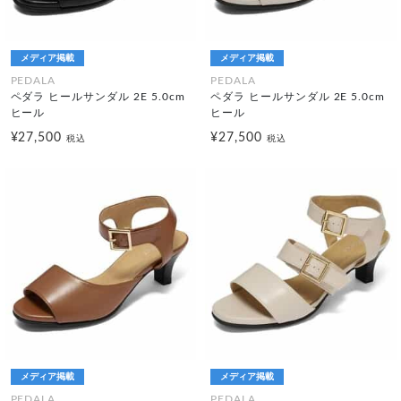
メディア掲載
メディア掲載
PEDALA
PEDALA
ペダラ ヒールサンダル 2E 5.0cm
ペダラ ヒールサンダル 2E 5.0cm
ヒール
ヒール
¥27,500
¥27,500
税込
税込
メディア掲載
メディア掲載
PEDALA
PEDALA