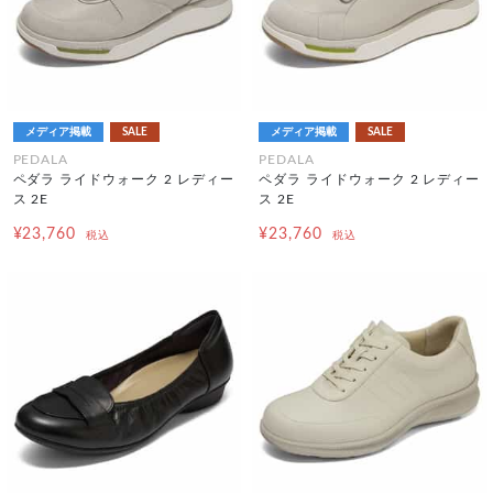
メディア掲載
SALE
メディア掲載
SALE
PEDALA
PEDALA
ペダラ ライドウォーク 2 レディー
ペダラ ライドウォーク 2 レディー
ス 2E
ス 2E
¥23,760
¥23,760
税込
税込