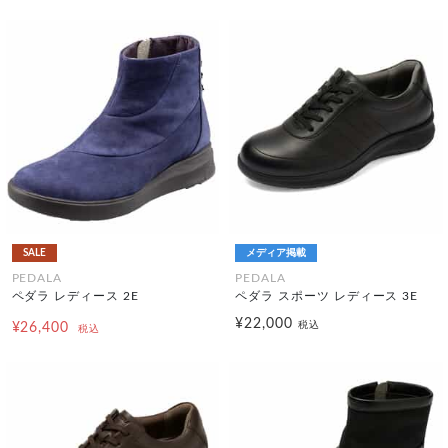
SALE
メディア掲載
PEDALA
PEDALA
ペダラ レディース 2E
ペダラ スポーツ レディース 3E
¥22,000
税込
¥26,400
税込