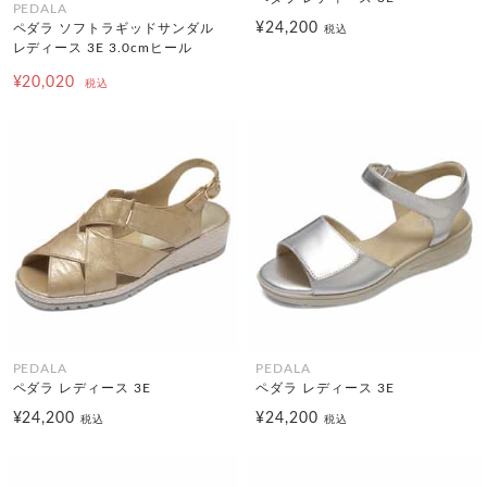
PEDALA
¥24,200
ペダラ ソフトラギッドサンダル
税込
レディース 3E 3.0cmヒール
¥20,020
税込
PEDALA
PEDALA
ペダラ レディース 3E
ペダラ レディース 3E
¥24,200
¥24,200
税込
税込