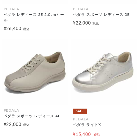
PEDALA
PEDALA
ペダラ レディース 2E 2.0cmヒー
ペダラ スポーツ レディース 3E
ル
¥22,000
税込
¥26,400
税込
PEDALA
SALE
ペダラ スポーツ レディース 4E
PEDALA
¥22,000
ペダラ ライトX
税込
¥15,400
税込