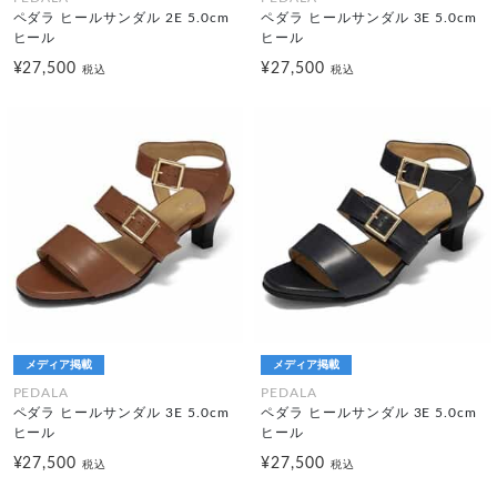
ペダラ ヒールサンダル 2E 5.0cm
ペダラ ヒールサンダル 3E 5.0cm
ヒール
ヒール
¥27,500
¥27,500
税込
税込
メディア掲載
メディア掲載
PEDALA
PEDALA
ペダラ ヒールサンダル 3E 5.0cm
ペダラ ヒールサンダル 3E 5.0cm
ヒール
ヒール
¥27,500
¥27,500
税込
税込