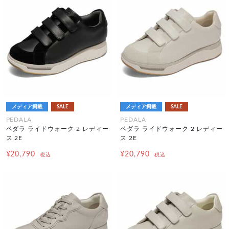
メディア掲載
SALE
メディア掲載
SALE
PEDALA
PEDALA
ペダラ ライドウォーク 2 レディー
ペダラ ライドウォーク 2 レディー
ス 2E
ス 2E
¥20,790
¥20,790
税込
税込