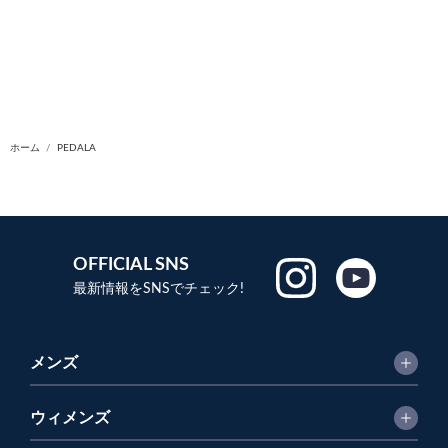
ホーム
PEDALA
OFFICIAL SNS
最新情報をSNSでチェック!
メンズ
ウィメンズ