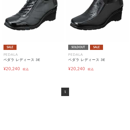
SALE
SOLDOUT
SALE
PEDALA
PEDALA
ペダラ レディース 3E
ペダラ レディース 3E
¥20,240
¥20,240
税込
税込
1