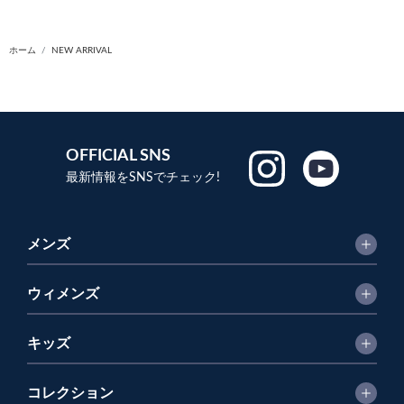
ホーム
NEW ARRIVAL
OFFICIAL SNS
最新情報をSNSでチェック!
メンズ
ウィメンズ
キッズ
コレクション