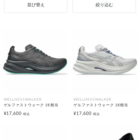
並び替え
絞り込む
WELLNESSWALKER
WELLNESSWALKER
ゲルファストウォーク 2E相当
ゲルファストウォーク 2E相当
¥17,600
¥17,600
税込
税込