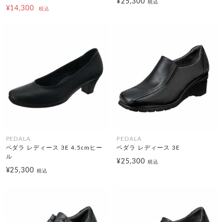
¥25,300
税込
¥14,300
税込
PEDALA
PEDALA
ペダラ レディース 3E 4.5cmヒー
ペダラ レディース 3E
ル
¥25,300
税込
¥25,300
税込