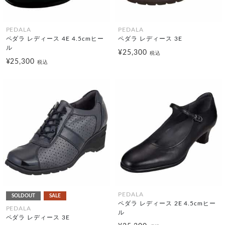
PEDALA
PEDALA
ペダラ レディース 4E 4.5cmヒー
ペダラ レディース 3E
ル
¥25,300
税込
¥25,300
税込
PEDALA
SOLDOUT
SALE
ペダラ レディース 2E 4.5cmヒー
PEDALA
ル
ペダラ レディース 3E