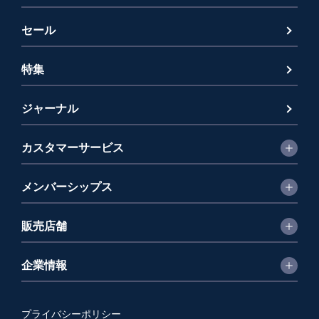
セール
特集
ジャーナル
カスタマーサービス
メンバーシップス
販売店舗
企業情報
プライバシーポリシー