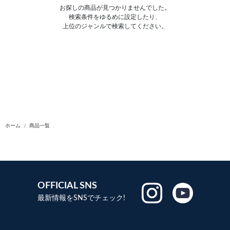
お探しの商品が見つかりませんでした。
検索条件をゆるめに設定したり、
上位のジャンルで検索してください。
ホーム
商品一覧
OFFICIAL SNS
最新情報をSNSでチェック!