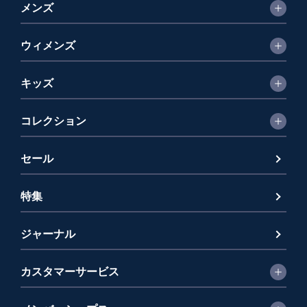
メンズ
ウィメンズ
キッズ
コレクション
セール
特集
ジャーナル
カスタマーサービス