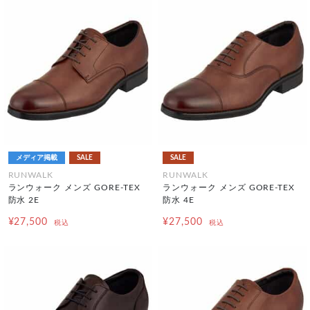
メディア掲載
SALE
SALE
RUNWALK
RUNWALK
ランウォーク メンズ GORE-TEX
ランウォーク メンズ GORE-TEX
防水 2E
防水 4E
¥27,500
¥27,500
税込
税込