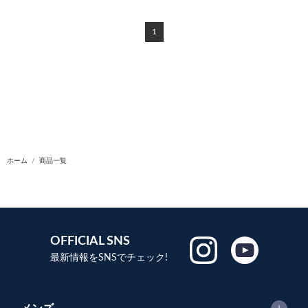
1
ホーム
商品一覧
OFFICIAL SNS
最新情報をSNSでチェック!