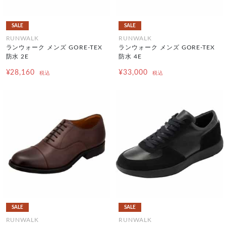
SALE
SALE
RUNWALK
RUNWALK
ランウォーク メンズ GORE-TEX
ランウォーク メンズ GORE-TEX
防水 2E
防水 4E
¥28,160
¥33,000
税込
税込
SALE
SALE
RUNWALK
RUNWALK