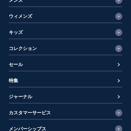
メンズ
ウィメンズ
キッズ
コレクション
セール
特集
ジャーナル
カスタマーサービス
メンバーシップス