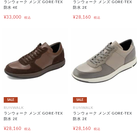
ランウォーク メンズ GORE-TEX
ランウォーク メンズ GORE-TEX
防水 4E
防水 2E
¥33,000
¥28,160
税込
税込
SALE
SALE
RUNWALK
RUNWALK
ランウォーク メンズ GORE-TEX
ランウォーク メンズ GORE-TEX
防水 2E
防水 2E
¥28,160
¥28,160
税込
税込