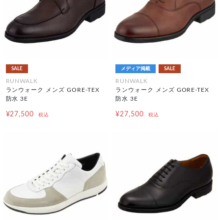
SALE
メディア掲載
SALE
RUNWALK
RUNWALK
ランウォーク メンズ GORE-TEX
ランウォーク メンズ GORE-TEX
防水 3E
防水 3E
¥27,500
¥27,500
税込
税込