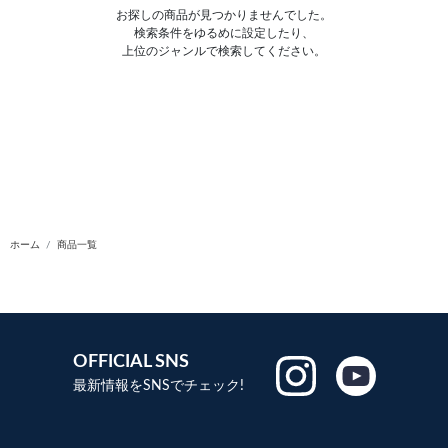
お探しの商品が見つかりませんでした。
検索条件をゆるめに設定したり、
上位のジャンルで検索してください。
ホーム
商品一覧
OFFICIAL SNS
最新情報をSNSでチェック!