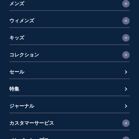
メンズ
ウィメンズ
キッズ
コレクション
セール
特集
ジャーナル
カスタマーサービス