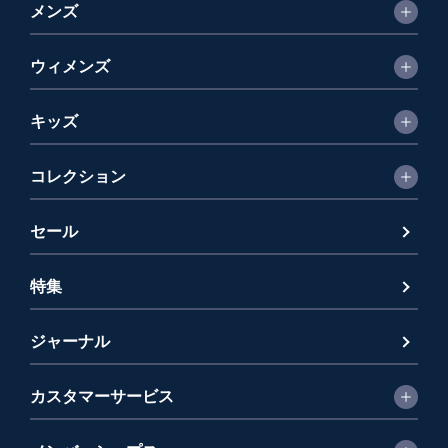
メンズ
ウィメンズ
キッズ
コレクション
セール
特集
ジャーナル
カスタマーサービス