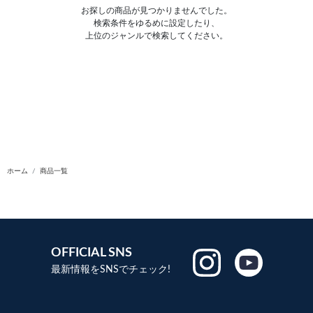
お探しの商品が見つかりませんでした。
検索条件をゆるめに設定したり、
上位のジャンルで検索してください。
ホーム
商品一覧
OFFICIAL SNS
最新情報をSNSでチェック!