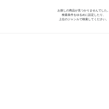
お探しの商品が見つかりませんでした
検索条件をゆるめに設定したり、
上位のジャンルで検索してください。