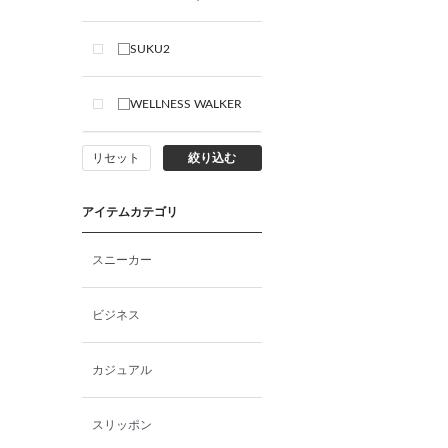
SUKU2
WELLNESS WALKER
リセット
絞り込む
アイテムカテゴリ
スニーカー
ビジネス
カジュアル
スリッポン