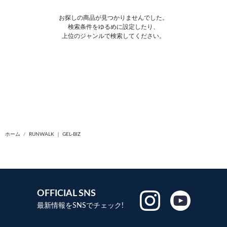
お探しの商品が見つかりませんでした。
検索条件をゆるめに設定したり、
上位のジャンルで検索してください。
ホーム
RUNWALK ｜ GEL-BIZ
OFFICIAL SNS
最新情報をSNSでチェック!