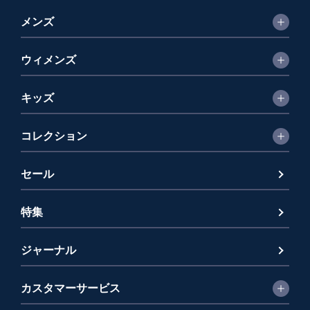
メンズ
ウィメンズ
キッズ
コレクション
セール
特集
ジャーナル
カスタマーサービス