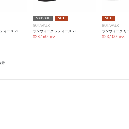
SOLDOUT
SALE
SALE
RUNWALK
RUNWALK
ディース 2E
ランウォーク レディース 2E
ランウォーク リー
¥28,160
¥23,100
税込
税込
表示