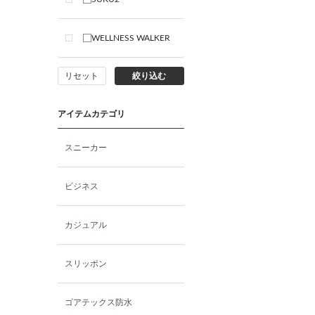
WELLNESS WALKER
リセット
絞り込む
アイテムカテゴリ
スニーカー
ビジネス
カジュアル
スリッポン
ゴアテックス防水