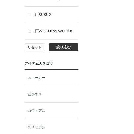
SUKU2
WELLNESS WALKER
リセット
絞り込む
アイテムカテゴリ
スニーカー
ビジネス
カジュアル
スリッポン