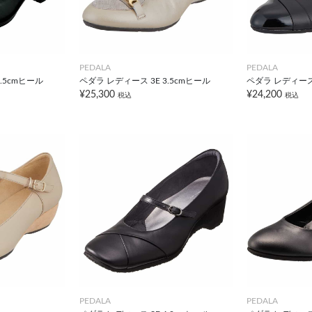
PEDALA
PEDALA
.5cmヒール
ペダラ レディース 3E 3.5cmヒール
ペダラ レディース 
¥25,300
¥24,200
税込
税込
PEDALA
PEDALA