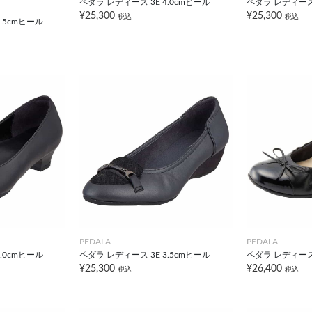
ペダラ レディース 3E 4.0cmヒール
ペダラ レディース 
¥25,300
¥25,300
税込
税込
.5cmヒール
PEDALA
PEDALA
.0cmヒール
ペダラ レディース 3E 3.5cmヒール
ペダラ レディース 
¥25,300
¥26,400
税込
税込