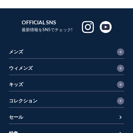
OFFICIAL SNS
最新情報をSNSでチェック!
メンズ
ウィメンズ
キッズ
コレクション
セール