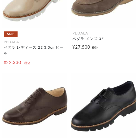
PEDALA
SALE
ペダラ メンズ 3E
PEDALA
¥27,500
ペダラ レディース 2E 3.0cmヒー
税込
ル
¥22,330
税込