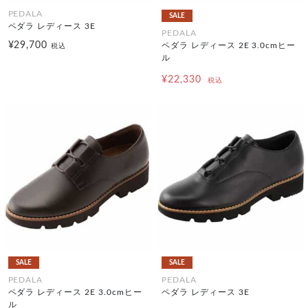
PEDALA
SALE
ペダラ レディース 3E
PEDALA
¥29,700
ペダラ レディース 2E 3.0cmヒー
税込
ル
¥22,330
税込
SALE
SALE
PEDALA
PEDALA
ペダラ レディース 2E 3.0cmヒー
ペダラ レディース 3E
ル