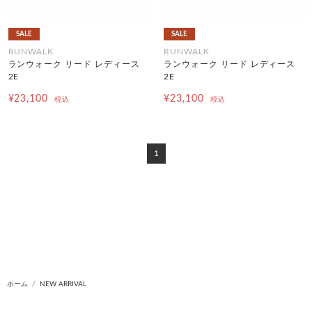
SALE
SALE
RUNWALK
RUNWALK
ランウォーク リード レディース
ランウォーク リード レディース
2E
2E
¥23,100
¥23,100
税込
税込
1
ホーム
NEW ARRIVAL