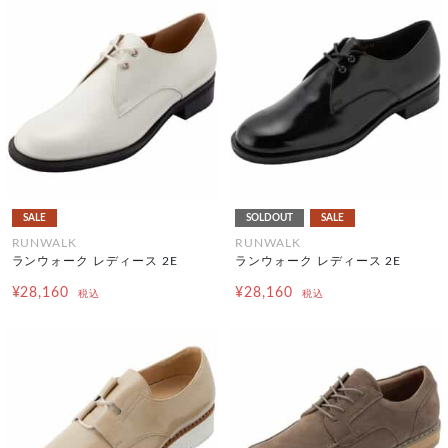
SALE
SOLDOUT
SALE
RUNWALK
RUNWALK
ランウォーク レディース 2E
ランウォーク レディース 2E
¥28,160
¥28,160
税込
税込