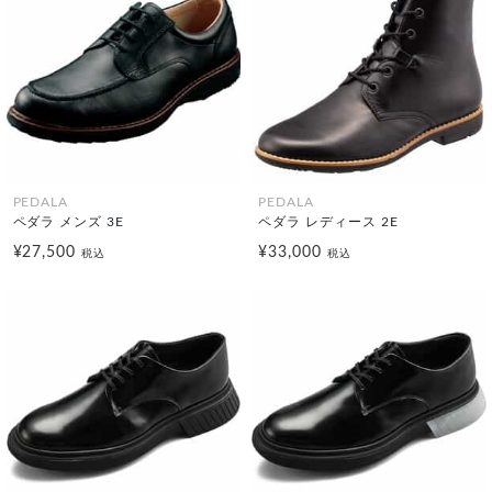
PEDALA
PEDALA
ペダラ メンズ 3E
ペダラ レディース 2E
¥27,500
¥33,000
税込
税込