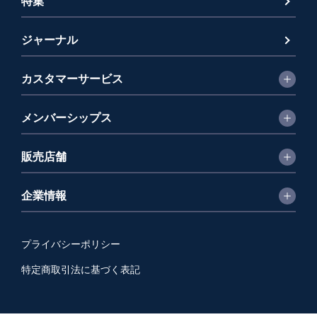
特集
ジャーナル
カスタマーサービス
メンバーシップス
販売店舗
企業情報
プライバシーポリシー
特定商取引法に基づく表記